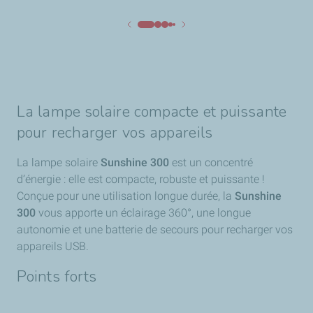
La lampe solaire compacte et puissante
pour recharger vos appareils
La lampe solaire
Sunshine 300
est un concentré
d’énergie : elle est compacte, robuste et puissante !
Conçue pour une utilisation longue durée, la
Sunshine
300
vous apporte un éclairage 360°, une longue
autonomie et une batterie de secours pour recharger vos
appareils USB.
Points forts