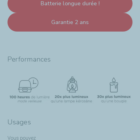
Batterie longue durée !
Garantie 2 ans
Performances
Usages
Vous pouvez