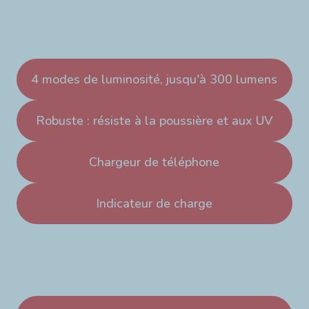
4 modes de luminosité, jusqu'à 300 lumens
Robuste : résiste à la poussière et aux UV
Chargeur de téléphone
Indicateur de charge