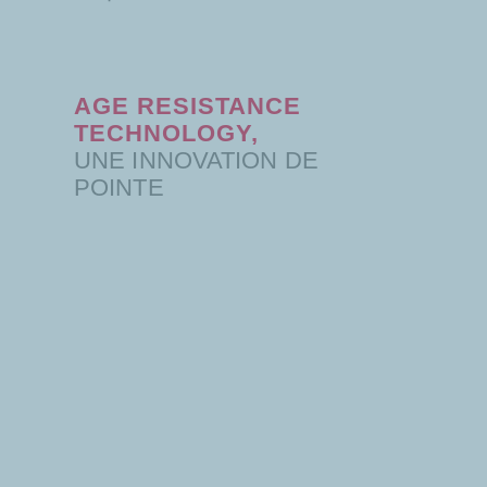
AGE RESISTANCE
TECHNOLOGY,
UNE INNOVATION DE
POINTE