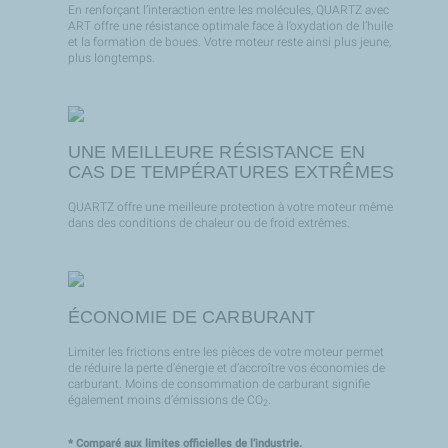
En renforçant l’interaction entre les molécules, QUARTZ avec
ART offre une résistance optimale face à l’oxydation de l’huile
et la formation de boues. Votre moteur reste ainsi plus jeune,
plus longtemps.
UNE MEILLEURE RÉSISTANCE EN
CAS DE TEMPÉRATURES EXTRÊMES
QUARTZ offre une meilleure protection à votre moteur même
dans des conditions de chaleur ou de froid extrêmes.
ÉCONOMIE DE CARBURANT
Limiter les frictions entre les pièces de votre moteur permet
de réduire la perte d’énergie et d’accroître vos économies de
carburant. Moins de consommation de carburant signifie
également moins d’émissions de CO
.
2
* Comparé aux limites officielles de l’industrie.