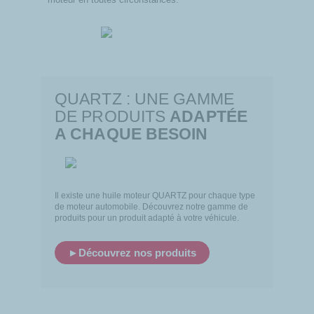
QUARTZ : UNE GAMME
DE PRODUITS
ADAPTÉE
A CHAQUE BESOIN
Il existe une huile moteur QUARTZ pour chaque type
de moteur automobile. Découvrez notre gamme de
produits pour un produit adapté à votre véhicule.
►
Découvrez nos produits