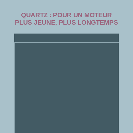
QUARTZ :
POUR UN MOTEUR
PLUS JEUNE, PLUS LONGTEMPS