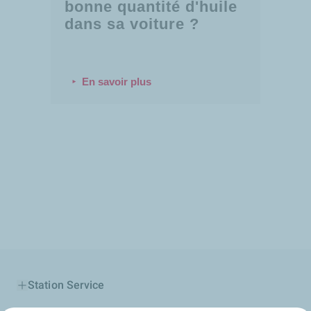
bonne quantité d'huile
dans sa voiture ?
En savoir plus
Station Service