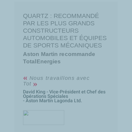
QUARTZ :
RECOMMANDÉ
PAR LES PLUS GRANDS
CONSTRUCTEURS
AUTOMOBILES ET ÉQUIPES
DE SPORTS MÉCANIQUES
Aston Martin recommande
TotalEnergies
Nous travaillons avec
Total
David King - Vice-Président et Chef des
Opérations Spéciales
- Aston Martin Lagonda Ltd.