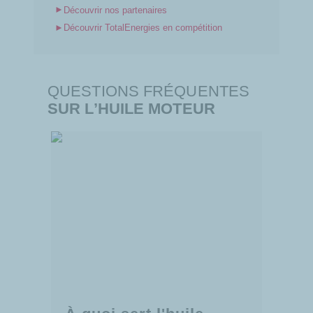
►
Découvrir nos partenaires
►
Découvrir TotalEnergies en compétition
QUESTIONS FRÉQUENTES
SUR L’HUILE MOTEUR