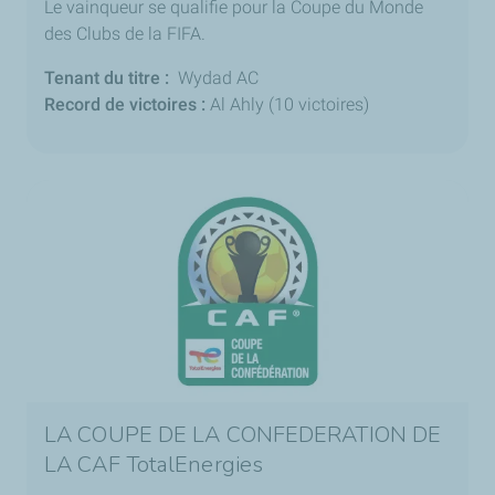
Le vainqueur se qualifie pour la Coupe du Monde
des Clubs de la FIFA.
Tenant du titre :
Wydad AC
Record de victoires :
Al Ahly (10 victoires)
LA COUPE DE LA CONFEDERATION DE
LA CAF TotalEnergies