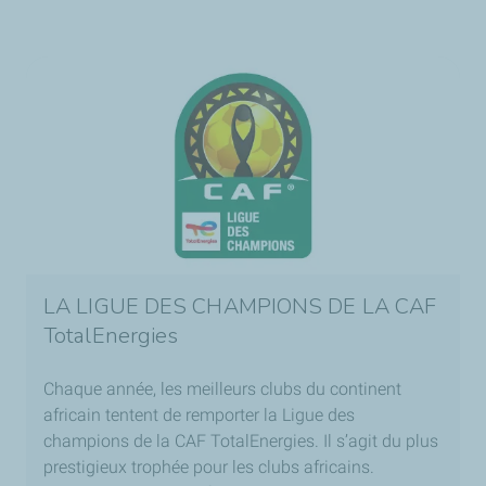
LA LIGUE DES CHAMPIONS DE LA CAF
TotalEnergies
Chaque année, les meilleurs clubs du continent
africain tentent de remporter la Ligue des
champions de la CAF TotalEnergies. Il s’agit du plus
prestigieux trophée pour les clubs africains.