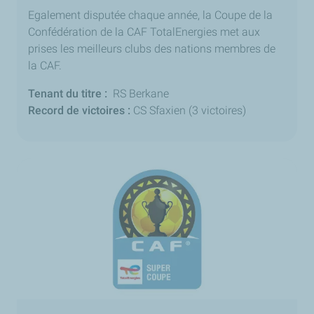
Egalement disputée chaque année, la Coupe de la
Confédération de la CAF TotalEnergies met aux
prises les meilleurs clubs des nations membres de
la CAF.
Tenant du titre :
RS Berkane
Record de victoires :
CS Sfaxien (3 victoires)