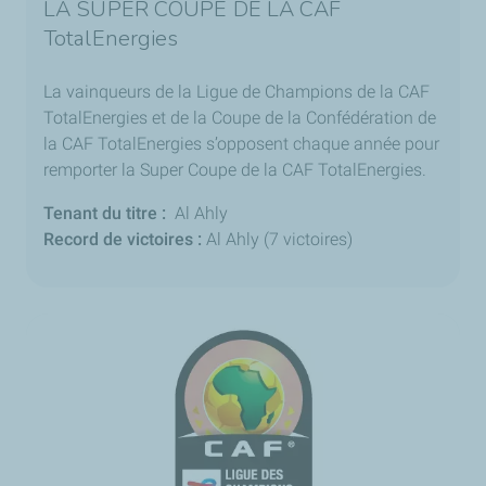
LA SUPER COUPE DE LA CAF
TotalEnergies
La vainqueurs de la Ligue de Champions de la CAF
TotalEnergies et de la Coupe de la Confédération de
la CAF TotalEnergies s’opposent chaque année pour
remporter la Super Coupe de la CAF TotalEnergies.
Tenant du titre :
Al Ahly
Record de victoires :
Al Ahly (7 victoires)