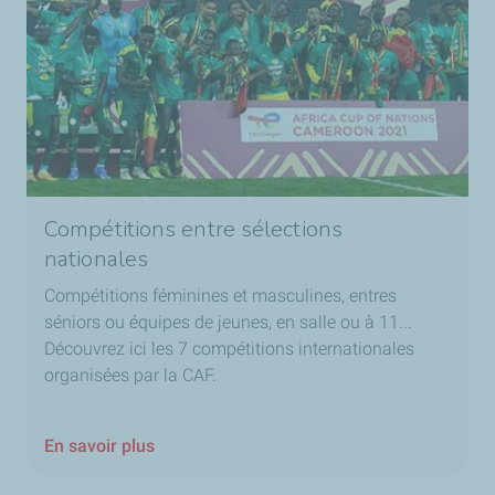
Compétitions entre sélections
nationales
Compétitions féminines et masculines, entres
séniors ou équipes de jeunes, en salle ou à 11...
Découvrez ici les 7 compétitions internationales
organisées par la CAF.
En savoir plus