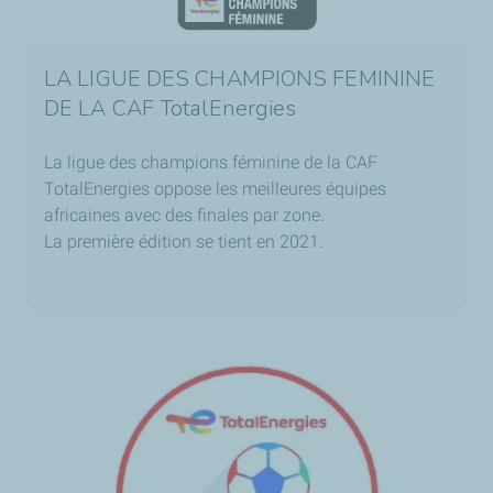
LA LIGUE DES CHAMPIONS FEMININE
DE LA CAF TotalEnergies
La ligue des champions féminine de la CAF
TotalEnergies oppose les meilleures équipes
africaines avec des finales par zone.
La première édition se tient en 2021.