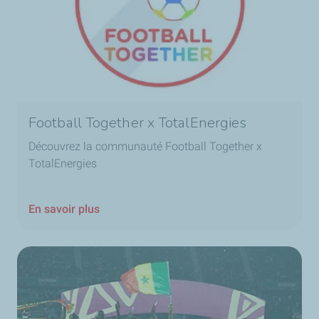
Football Together x TotalEnergies
Découvrez la communauté Football Together x
TotalEnergies
En savoir plus